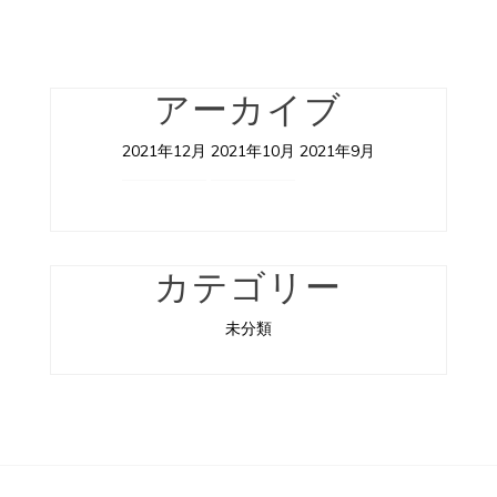
アーカイブ
2021年12月
2021年10月
2021年9月
カテゴリー
未分類