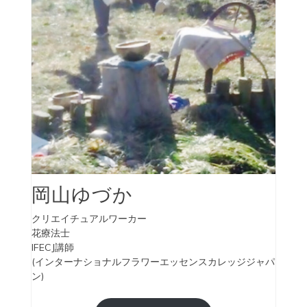
岡山ゆづか
クリエイチュアルワーカー
花療法士
IFECJ講師
(インターナショナルフラワーエッセンスカレッジジャパ
ン)