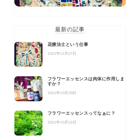
最新の記事
花療法士という仕事
2021年12月27日
フラワーエッセンスは肉体に作用しま
すか？
2021年10月29日
フラワーエッセンスってなぁに？
2021年10月22日