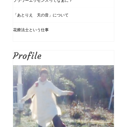
フラワーエッセンスってなぁに？
「あとりえ 天の音」について
花療法士という仕事
Profile