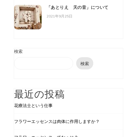
「あとりえ 天の音」について
2021年9月25日
検索
検索
最近の投稿
花療法士という仕事
フラワーエッセンスは肉体に作用しますか？