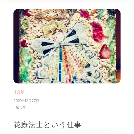
未分類
2021年12月27日
5年
花療法士という仕事