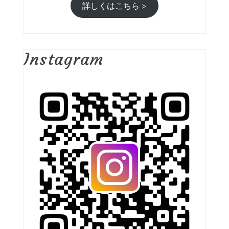
詳しくはこちら >
Instagram